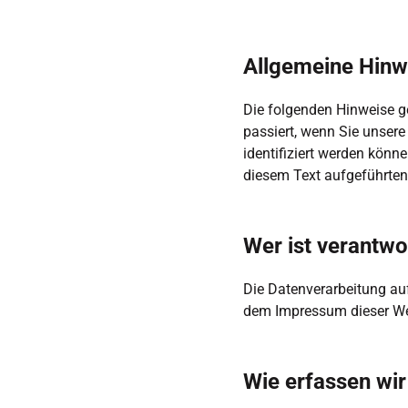
Allgemeine Hinw
Die folgenden Hinweise g
passiert, wenn Sie unsere
identifiziert werden kön
diesem Text aufgeführten
Wer ist verantwo
Die Datenverarbeitung auf
dem Impressum dieser W
Wie erfassen wir