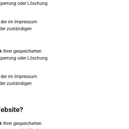
Sperrung oder Löschung 
 der im Impressum 
er zuständigen 
 Ihrer gespeicherten 
Sperrung oder Löschung 
 der im Impressum 
er zuständigen 
Website?
 Ihrer gespeicherten 