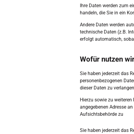
Ihre Daten werden zum ein
handeln, die Sie in ein K
Andere Daten werden auto
technische Daten (z.B. In
erfolgt automatisch, soba
Wofür nutzen wir
Sie haben jederzeit das R
personenbezogenen Daten 
dieser Daten zu verlangen
Hierzu sowie zu weiteren
angegebenen Adresse an u
Aufsichtsbehörde zu
Sie haben jederzeit das R