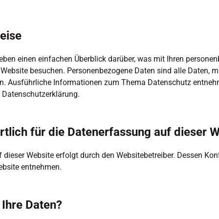
eise
eben einen einfachen Überblick darüber, was mit Ihren persone
 Website besuchen. Personenbezogene Daten sind alle Daten, mit
nen. Ausführliche Informationen zum Thema Datenschutz entnehm
 Datenschutzerklärung.
rtlich für die Datenerfassung auf dieser 
 dieser Website erfolgt durch den Websitebetreiber. Dessen Kon
ebsite entnehmen.
 Ihre Daten?