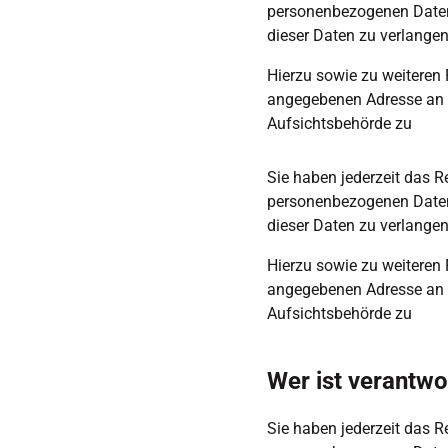
personenbezogenen Daten 
dieser Daten zu verlangen
Hierzu sowie zu weiteren
angegebenen Adresse an u
Aufsichtsbehörde zu
Sie haben jederzeit das R
personenbezogenen Daten 
dieser Daten zu verlangen
Hierzu sowie zu weiteren
angegebenen Adresse an u
Aufsichtsbehörde zu
Wer ist verantwo
Sie haben jederzeit das R